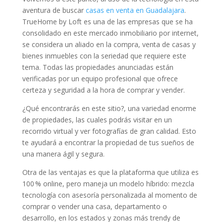
aventura de buscar
casas en venta en Guadalajara
.
TrueHome by Loft es una de las empresas que se ha
consolidado en este mercado inmobiliario por internet,
se considera un aliado en la compra, venta de casas y
bienes inmuebles con la seriedad que requiere este
tema. Todas las propiedades anunciadas están
verificadas por un equipo profesional que ofrece
certeza y seguridad a la hora de comprar y vender.
¿Qué encontrarás en este sitio?, una variedad enorme
de propiedades, las cuales podrás visitar en un
recorrido virtual y ver fotografías de gran calidad. Esto
te ayudará a encontrar la propiedad de tus sueños de
una manera ágil y segura.
Otra de las ventajas es que la plataforma que utiliza es
100 % online, pero maneja un modelo híbrido: mezcla
tecnología con asesoría personalizada al momento de
comprar o vender una casa, departamento o
desarrollo, en los estados y zonas más trendy de