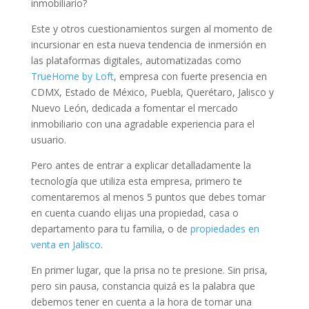
inmobiliario?
Este y otros cuestionamientos surgen al momento de
incursionar en esta nueva tendencia de inmersión en
las plataformas digitales, automatizadas como
TrueHome by Loft
, empresa con fuerte presencia en
CDMX, Estado de México, Puebla, Querétaro, Jalisco y
Nuevo León, dedicada a fomentar el mercado
inmobiliario con una agradable experiencia para el
usuario.
Pero antes de entrar a explicar detalladamente la
tecnología que utiliza esta empresa, primero te
comentaremos al menos 5 puntos que debes tomar
en cuenta cuando elijas una propiedad, casa o
departamento para tu familia, o de
propiedades en
venta en Jalisco
.
En primer lugar, que la prisa no te presione. Sin prisa,
pero sin pausa, constancia quizá es la palabra que
debemos tener en cuenta a la hora de tomar una