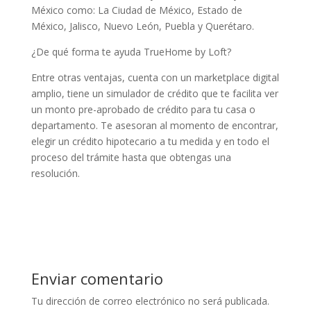
México como: La Ciudad de México, Estado de
México, Jalisco, Nuevo León, Puebla y Querétaro.
¿De qué forma te ayuda TrueHome by Loft?
Entre otras ventajas, cuenta con un marketplace digital
amplio, tiene un simulador de crédito que te facilita ver
un monto pre-aprobado de crédito para tu casa o
departamento. Te asesoran al momento de encontrar,
elegir un crédito hipotecario a tu medida y en todo el
proceso del trámite hasta que obtengas una
resolución.
Enviar comentario
Tu dirección de correo electrónico no será publicada.