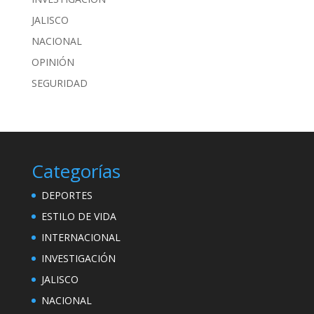
JALISCO
NACIONAL
OPINIÓN
SEGURIDAD
Categorías
DEPORTES
ESTILO DE VIDA
INTERNACIONAL
INVESTIGACIÓN
JALISCO
NACIONAL