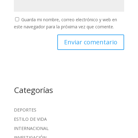
Guarda mi nombre, correo electrónico y web en
este navegador para la próxima vez que comente.
Categorías
DEPORTES
ESTILO DE VIDA
INTERNACIONAL
INVESTIGACIÓN