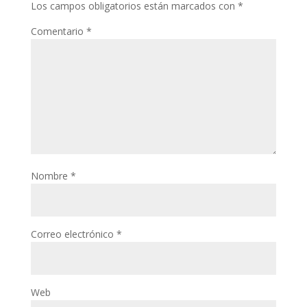
Los campos obligatorios están marcados con
*
Comentario
*
Nombre
*
Correo electrónico
*
Web