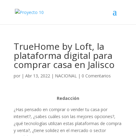
TrueHome by Loft, la
plataforma digital para
comprar casa en Jalisco
por
|
Abr 13, 2022
|
NACIONAL
|
0 Comentarios
Redacción
¿Has pensado en comprar o vender tu casa por
internet?, ¿sabes cuáles son las mejores opciones?,
¿qué tecnologías utilizan estas plataformas de compra
y venta?, ¿tiene solidez en el mercado o sector