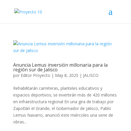
Anuncia Lemus inversión millonaria para la
región sur de Jalisco
por
Editor Proyecto
|
May 8, 2025
|
JALISCO
Rehabilitarán carreteras, planteles educativos y
espacios deportivos; se invertirán más de 420 millones
en infraestructura regional En una gira de trabajo por
Zapotlán el Grande, el Gobernador de Jalisco, Pablo
Lemus Navarro, anunció este miércoles una serie de
obras...