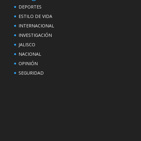
DEPORTES
ESTILO DE VIDA
INTERNACIONAL
INVESTIGACIÓN
JALISCO
NACIONAL
OPINIÓN
SEGURIDAD