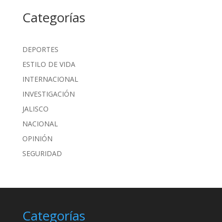
Categorías
DEPORTES
ESTILO DE VIDA
INTERNACIONAL
INVESTIGACIÓN
JALISCO
NACIONAL
OPINIÓN
SEGURIDAD
Categorías