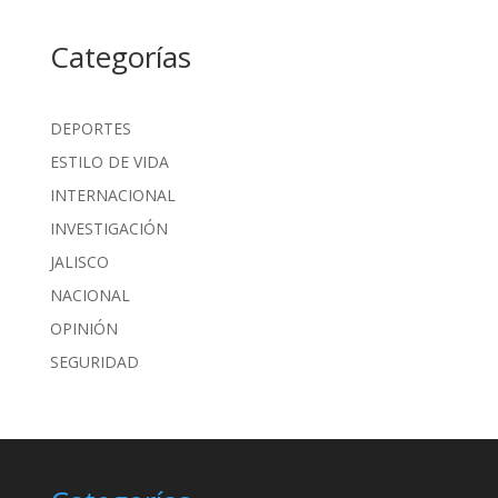
Categorías
DEPORTES
ESTILO DE VIDA
INTERNACIONAL
INVESTIGACIÓN
JALISCO
NACIONAL
OPINIÓN
SEGURIDAD