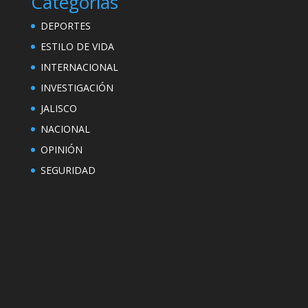
Categorías
DEPORTES
ESTILO DE VIDA
INTERNACIONAL
INVESTIGACIÓN
JALISCO
NACIONAL
OPINIÓN
SEGURIDAD