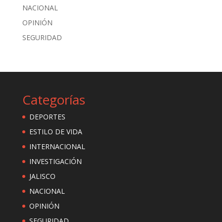
NACIONAL
OPINIÓN
SEGURIDAD
Categorías
DEPORTES
ESTILO DE VIDA
INTERNACIONAL
INVESTIGACIÓN
JALISCO
NACIONAL
OPINIÓN
SEGURIDAD