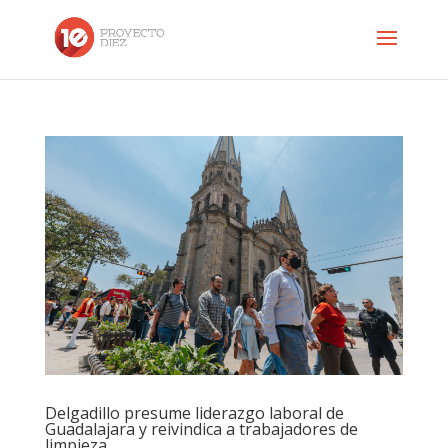
Delgadillo presume liderazgo laboral de
Guadalajara y reivindica a trabajadores de
limpieza