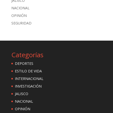
JALISCO
NACIONAL
OPINIÓN
SEGURIDAD
Categorías
DEPORTES
ESTILO DE VIDA
INTERNACIONAL
INVESTIGACIÓN
JALISCO
NACIONAL
OPINIÓN