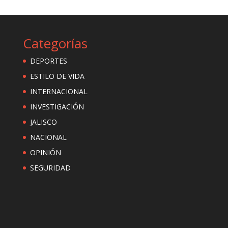
Categorías
DEPORTES
ESTILO DE VIDA
INTERNACIONAL
INVESTIGACIÓN
JALISCO
NACIONAL
OPINIÓN
SEGURIDAD