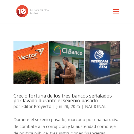
Creció fortuna de los tres bancos señalados
por lavado durante el sexenio pasado
por
Editor Proyecto
|
Jun 28, 2025
|
NACIONAL
Durante el sexenio pasado, marcado por una narrativa
de combate a la corrupción y la austeridad como eje
de política pública, tres instituciones financieras,