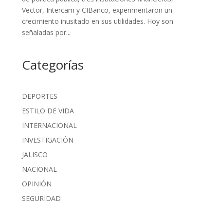
Vector, Intercam y CIBanco, experimentaron un
crecimiento inusitado en sus utilidades. Hoy son
señaladas por...
Categorías
DEPORTES
ESTILO DE VIDA
INTERNACIONAL
INVESTIGACIÓN
JALISCO
NACIONAL
OPINIÓN
SEGURIDAD