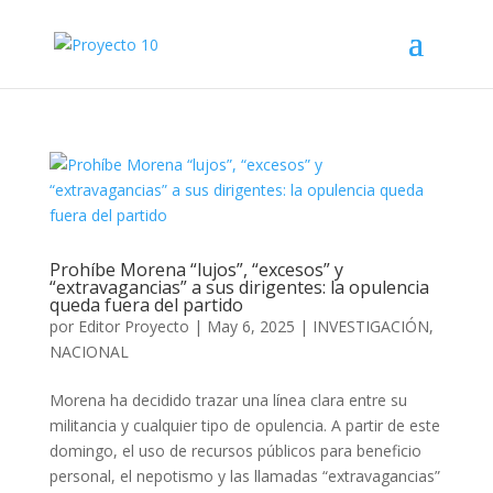
Prohíbe Morena “lujos”, “excesos” y
“extravagancias” a sus dirigentes: la opulencia
queda fuera del partido
por
Editor Proyecto
|
May 6, 2025
|
INVESTIGACIÓN
,
NACIONAL
Morena ha decidido trazar una línea clara entre su
militancia y cualquier tipo de opulencia. A partir de este
domingo, el uso de recursos públicos para beneficio
personal, el nepotismo y las llamadas “extravagancias”