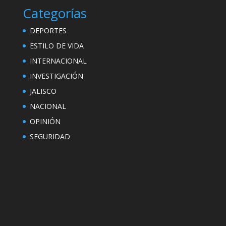
Categorías
DEPORTES
ESTILO DE VIDA
INTERNACIONAL
INVESTIGACIÓN
JALISCO
NACIONAL
OPINIÓN
SEGURIDAD