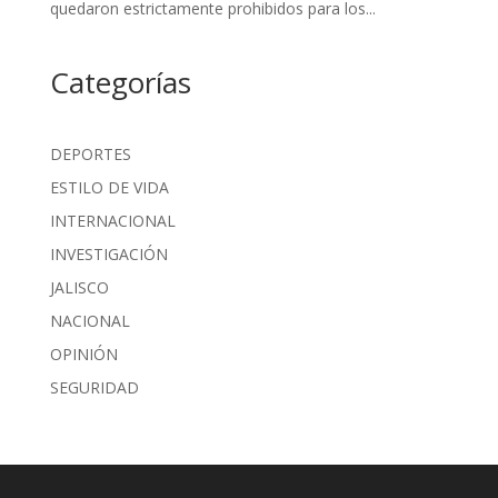
quedaron estrictamente prohibidos para los...
Categorías
DEPORTES
ESTILO DE VIDA
INTERNACIONAL
INVESTIGACIÓN
JALISCO
NACIONAL
OPINIÓN
SEGURIDAD