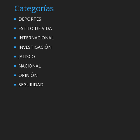
Categorías
DEPORTES
ESTILO DE VIDA
INTERNACIONAL
INVESTIGACIÓN
JALISCO
NACIONAL
OPINIÓN
SEGURIDAD