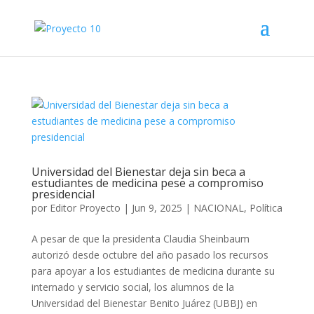
Universidad del Bienestar deja sin beca a
estudiantes de medicina pese a compromiso
presidencial
por
Editor Proyecto
|
Jun 9, 2025
|
NACIONAL
,
Política
A pesar de que la presidenta Claudia Sheinbaum
autorizó desde octubre del año pasado los recursos
para apoyar a los estudiantes de medicina durante su
internado y servicio social, los alumnos de la
Universidad del Bienestar Benito Juárez (UBBJ) en