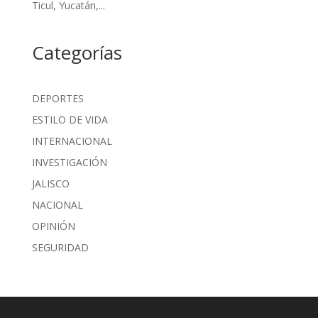
Ticul, Yucatán,...
Categorías
DEPORTES
ESTILO DE VIDA
INTERNACIONAL
INVESTIGACIÓN
JALISCO
NACIONAL
OPINIÓN
SEGURIDAD