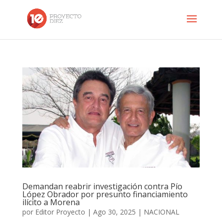
Demandan reabrir investigación contra Pío
López Obrador por presunto financiamiento
ilícito a Morena
por
Editor Proyecto
|
Ago 30, 2025
|
NACIONAL