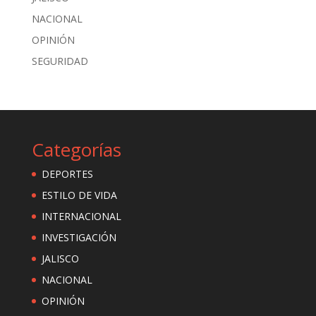
NACIONAL
OPINIÓN
SEGURIDAD
Categorías
DEPORTES
ESTILO DE VIDA
INTERNACIONAL
INVESTIGACIÓN
JALISCO
NACIONAL
OPINIÓN