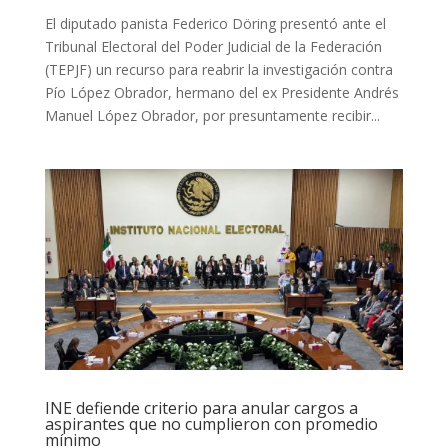
El diputado panista Federico Döring presentó ante el
Tribunal Electoral del Poder Judicial de la Federación
(TEPJF) un recurso para reabrir la investigación contra
Pío López Obrador, hermano del ex Presidente Andrés
Manuel López Obrador, por presuntamente recibir...
INE defiende criterio para anular cargos a
aspirantes que no cumplieron con promedio
mínimo