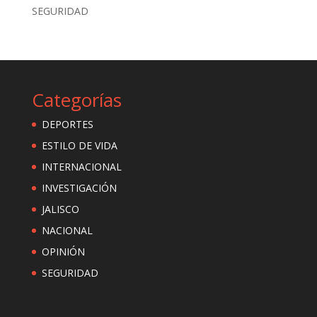
SEGURIDAD
Categorías
DEPORTES
ESTILO DE VIDA
INTERNACIONAL
INVESTIGACIÓN
JALISCO
NACIONAL
OPINIÓN
SEGURIDAD