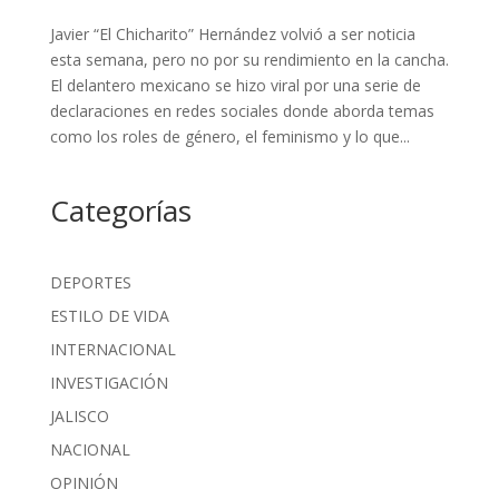
Javier “El Chicharito” Hernández volvió a ser noticia
esta semana, pero no por su rendimiento en la cancha.
El delantero mexicano se hizo viral por una serie de
declaraciones en redes sociales donde aborda temas
como los roles de género, el feminismo y lo que...
Categorías
DEPORTES
ESTILO DE VIDA
INTERNACIONAL
INVESTIGACIÓN
JALISCO
NACIONAL
OPINIÓN