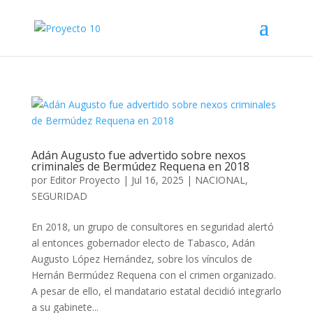
Adán Augusto fue advertido sobre nexos
criminales de Bermúdez Requena en 2018
por
Editor Proyecto
|
Jul 16, 2025
|
NACIONAL
,
SEGURIDAD
En 2018, un grupo de consultores en seguridad alertó
al entonces gobernador electo de Tabasco, Adán
Augusto López Hernández, sobre los vínculos de
Hernán Bermúdez Requena con el crimen organizado.
A pesar de ello, el mandatario estatal decidió integrarlo
a su gabinete...