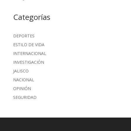
Categorías
DEPORTES
ESTILO DE VIDA
INTERNACIONAL
INVESTIGACIÓN
JALISCO
NACIONAL
OPINIÓN
SEGURIDAD