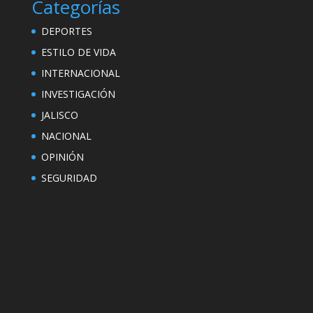
Categorías
DEPORTES
ESTILO DE VIDA
INTERNACIONAL
INVESTIGACIÓN
JALISCO
NACIONAL
OPINIÓN
SEGURIDAD