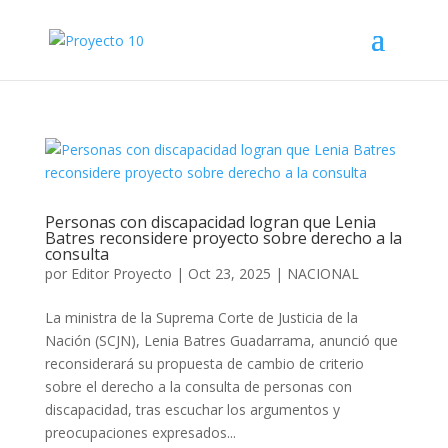
Personas con discapacidad logran que Lenia
Batres reconsidere proyecto sobre derecho a la
consulta
por
Editor Proyecto
|
Oct 23, 2025
|
NACIONAL
La ministra de la Suprema Corte de Justicia de la
Nación (SCJN), Lenia Batres Guadarrama, anunció que
reconsiderará su propuesta de cambio de criterio
sobre el derecho a la consulta de personas con
discapacidad, tras escuchar los argumentos y
preocupaciones expresados...