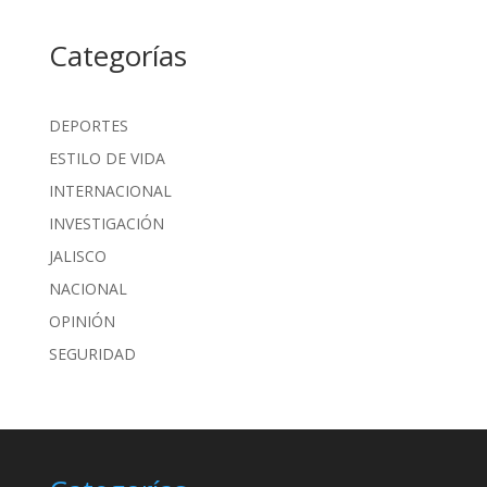
Categorías
DEPORTES
ESTILO DE VIDA
INTERNACIONAL
INVESTIGACIÓN
JALISCO
NACIONAL
OPINIÓN
SEGURIDAD