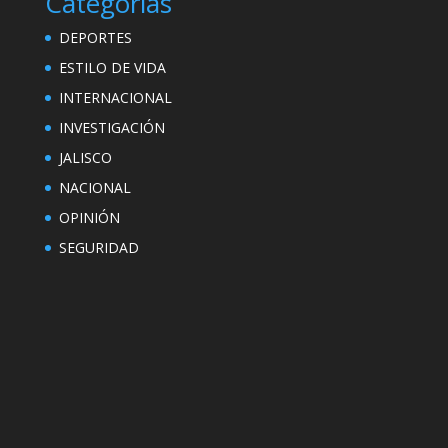
Categorías
DEPORTES
ESTILO DE VIDA
INTERNACIONAL
INVESTIGACIÓN
JALISCO
NACIONAL
OPINIÓN
SEGURIDAD