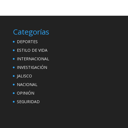
Categorías
DEPORTES
ESTILO DE VIDA
INTERNACIONAL
INVESTIGACIÓN
JALISCO
NACIONAL
OPINIÓN
SEGURIDAD