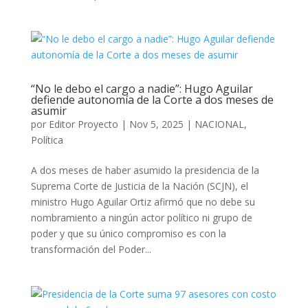
“No le debo el cargo a nadie”: Hugo Aguilar
defiende autonomía de la Corte a dos meses de
asumir
por
Editor Proyecto
|
Nov 5, 2025
|
NACIONAL
,
Política
A dos meses de haber asumido la presidencia de la
Suprema Corte de Justicia de la Nación (SCJN), el
ministro Hugo Aguilar Ortiz afirmó que no debe su
nombramiento a ningún actor político ni grupo de
poder y que su único compromiso es con la
transformación del Poder...