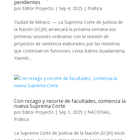
pendientes
por
Editor Proyecto
|
Sep 4, 2025
|
Política
Ciudad de México. — La Suprema Corte de Justicia de
la Nación (SCJN) arrancará la próxima semana sus
primeras sesiones ordinarias con la revisión de
proyectos de sentencia elaborados por las ministras
que continúan en funciones: Lenia Batres Guadarrama,
Yasmín...
Con rezago y recorte de facultades, comienza la
nueva Suprema Corte
por
Editor Proyecto
|
Sep 1, 2025
|
NACIONAL
,
Política
La Suprema Corte de Justicia de la Nación (SCJN) inició