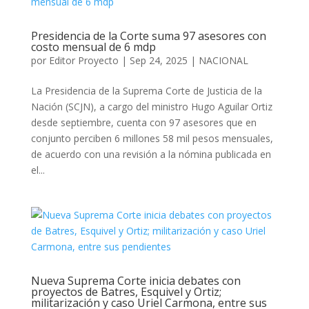
Presidencia de la Corte suma 97 asesores con
costo mensual de 6 mdp
por
Editor Proyecto
|
Sep 24, 2025
|
NACIONAL
La Presidencia de la Suprema Corte de Justicia de la
Nación (SCJN), a cargo del ministro Hugo Aguilar Ortiz
desde septiembre, cuenta con 97 asesores que en
conjunto perciben 6 millones 58 mil pesos mensuales,
de acuerdo con una revisión a la nómina publicada en
el...
Nueva Suprema Corte inicia debates con
proyectos de Batres, Esquivel y Ortiz;
militarización y caso Uriel Carmona, entre sus