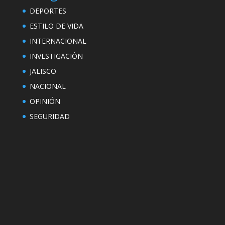
DEPORTES
ESTILO DE VIDA
INTERNACIONAL
INVESTIGACIÓN
JALISCO
NACIONAL
OPINIÓN
SEGURIDAD