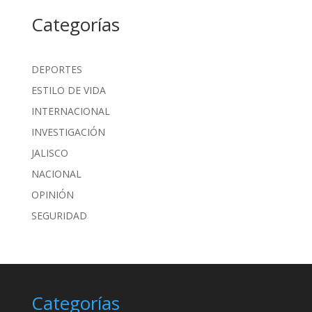
Categorías
DEPORTES
ESTILO DE VIDA
INTERNACIONAL
INVESTIGACIÓN
JALISCO
NACIONAL
OPINIÓN
SEGURIDAD
Categorías