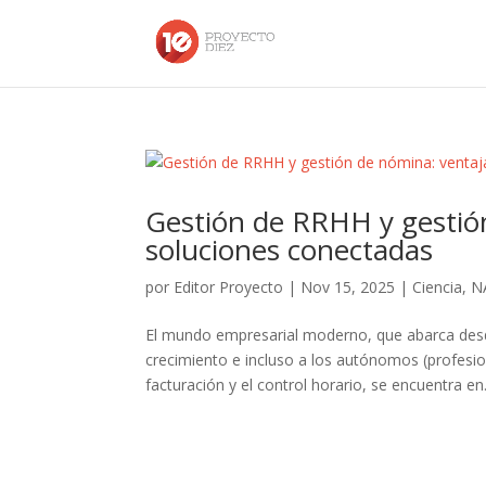
Gestión de RRHH y gestió
soluciones conectadas
por
Editor Proyecto
|
Nov 15, 2025
|
Ciencia
,
N
El mundo empresarial moderno, que abarca des
crecimiento e incluso a los autónomos (profesio
facturación y el control horario, se encuentra en.