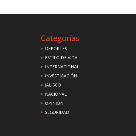
Categorías
DEPORTES
ESTILO DE VIDA
INTERNACIONAL
INVESTIGACIÓN
JALISCO
NACIONAL
OPINIÓN
SEGURIDAD