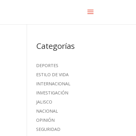
Categorías
DEPORTES
ESTILO DE VIDA
INTERNACIONAL
INVESTIGACIÓN
JALISCO
NACIONAL
OPINIÓN
SEGURIDAD