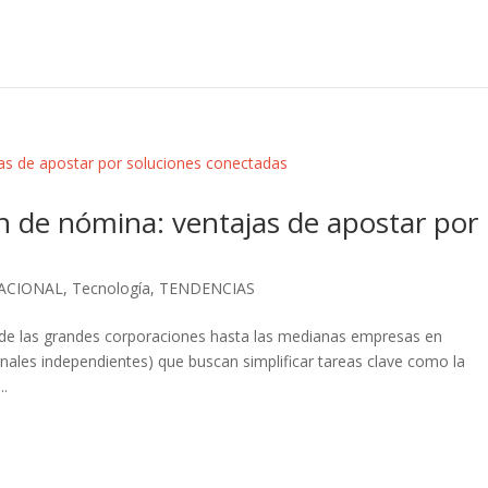
n de nómina: ventajas de apostar por
ACIONAL
,
Tecnología
,
TENDENCIAS
de las grandes corporaciones hasta las medianas empresas en
nales independientes) que buscan simplificar tareas clave como la
..