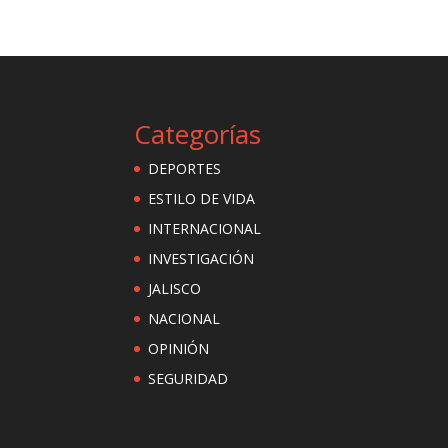
Categorías
DEPORTES
ESTILO DE VIDA
INTERNACIONAL
INVESTIGACIÓN
JALISCO
NACIONAL
OPINIÓN
SEGURIDAD