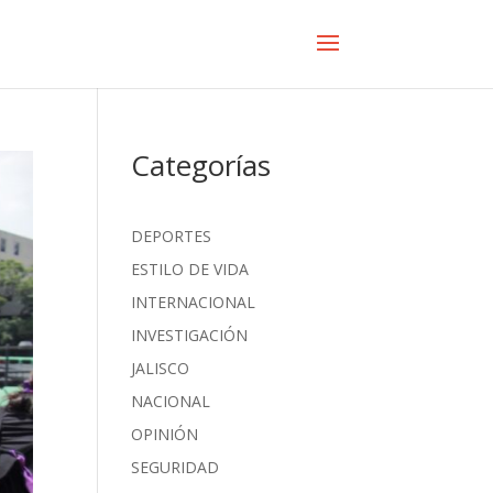
Categorías
DEPORTES
ESTILO DE VIDA
INTERNACIONAL
INVESTIGACIÓN
JALISCO
NACIONAL
OPINIÓN
SEGURIDAD