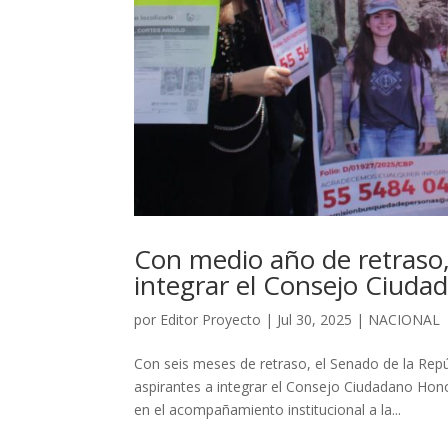
Con medio año de retraso,
integrar el Consejo Ciud
por
Editor Proyecto
|
Jul 30, 2025
|
NACIONAL
Con seis meses de retraso, el Senado de la Re
aspirantes a integrar el Consejo Ciudadano Hon
en el acompañamiento institucional a la...