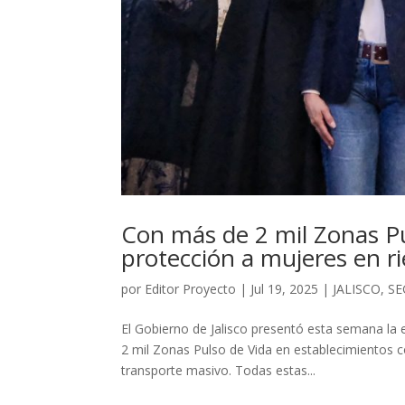
Con más de 2 mil Zonas Pul
protección a mujeres en r
por
Editor Proyecto
|
Jul 19, 2025
|
JALISCO
,
SE
El Gobierno de Jalisco presentó esta semana la e
2 mil Zonas Pulso de Vida en establecimientos c
transporte masivo. Todas estas...