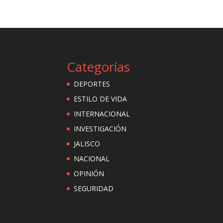
Categorías
DEPORTES
ESTILO DE VIDA
INTERNACIONAL
INVESTIGACIÓN
JALISCO
NACIONAL
OPINIÓN
SEGURIDAD