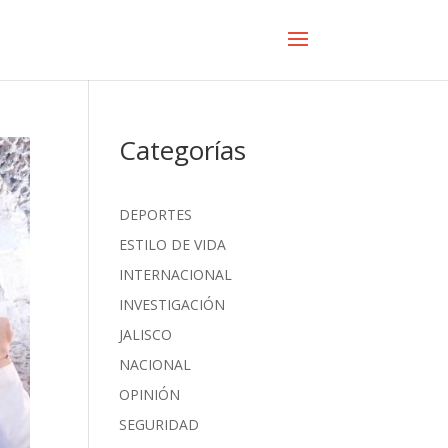
Categorías
DEPORTES
ESTILO DE VIDA
INTERNACIONAL
INVESTIGACIÓN
JALISCO
NACIONAL
OPINIÓN
SEGURIDAD