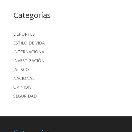
Categorías
DEPORTES
ESTILO DE VIDA
INTERNACIONAL
INVESTIGACIÓN
JALISCO
NACIONAL
OPINIÓN
SEGURIDAD