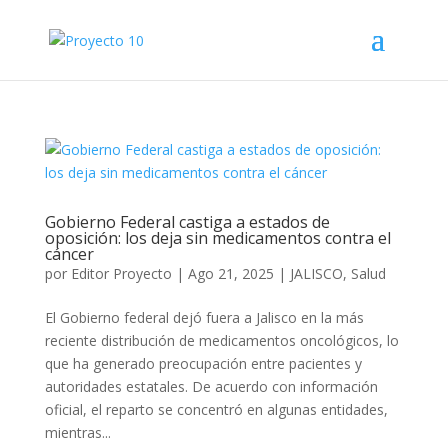
Gobierno Federal castiga a estados de
oposición: los deja sin medicamentos contra el
cáncer
por
Editor Proyecto
|
Ago 21, 2025
|
JALISCO
,
Salud
El Gobierno federal dejó fuera a Jalisco en la más
reciente distribución de medicamentos oncológicos, lo
que ha generado preocupación entre pacientes y
autoridades estatales. De acuerdo con información
oficial, el reparto se concentró en algunas entidades,
mientras...