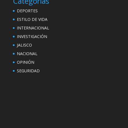
Categorías
DEPORTES
ESTILO DE VIDA
INTERNACIONAL
INVESTIGACIÓN
JALISCO
NACIONAL
OPINIÓN
SEGURIDAD