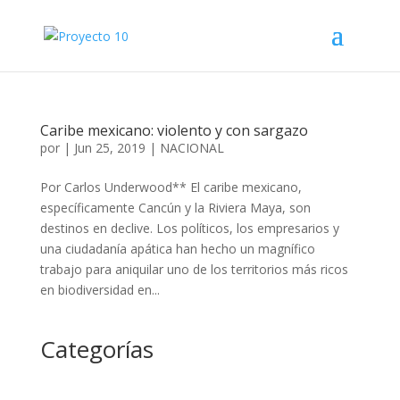
Caribe mexicano: violento y con sargazo
por
|
Jun 25, 2019
|
NACIONAL
Por Carlos Underwood** El caribe mexicano,
específicamente Cancún y la Riviera Maya, son
destinos en declive. Los políticos, los empresarios y
una ciudadanía apática han hecho un magnífico
trabajo para aniquilar uno de los territorios más ricos
en biodiversidad en...
Categorías