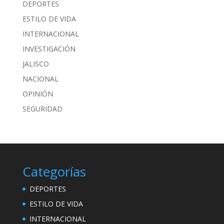
DEPORTES
ESTILO DE VIDA
INTERNACIONAL
INVESTIGACIÓN
JALISCO
NACIONAL
OPINIÓN
SEGURIDAD
Categorías
DEPORTES
ESTILO DE VIDA
INTERNACIONAL