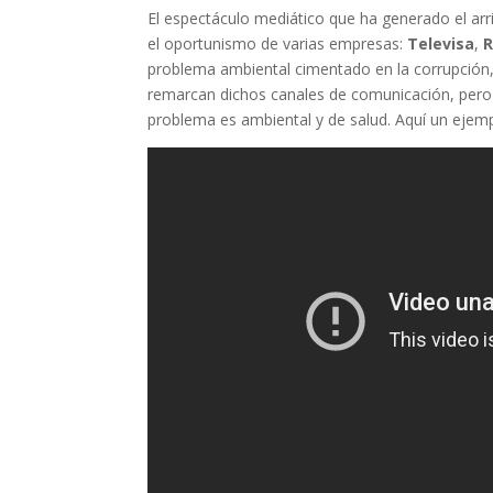
El espectáculo mediático que ha generado el arr
el oportunismo de varias empresas:
Televisa
,
R
problema ambiental cimentado en la corrupción, 
remarcan dichos canales de comunicación, pero 
problema es ambiental y de salud. Aquí un ejemp