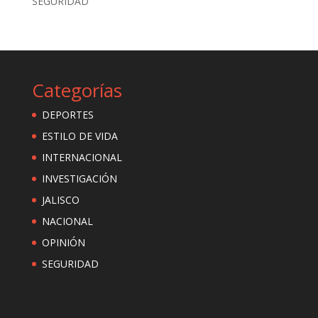
SEGURIDAD
Categorías
DEPORTES
ESTILO DE VIDA
INTERNACIONAL
INVESTIGACIÓN
JALISCO
NACIONAL
OPINIÓN
SEGURIDAD