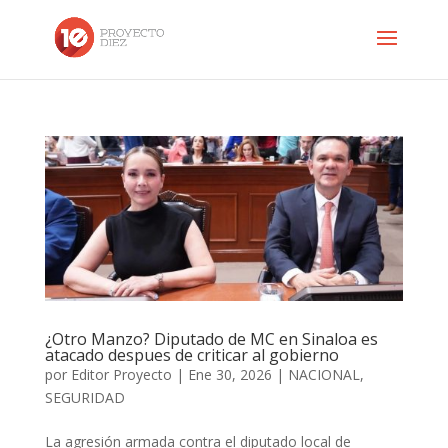
¿Otro Manzo? Diputado de MC en Sinaloa es
atacado despues de criticar al gobierno
por
Editor Proyecto
|
Ene 30, 2026
|
NACIONAL
,
SEGURIDAD
La agresión armada contra el diputado local de