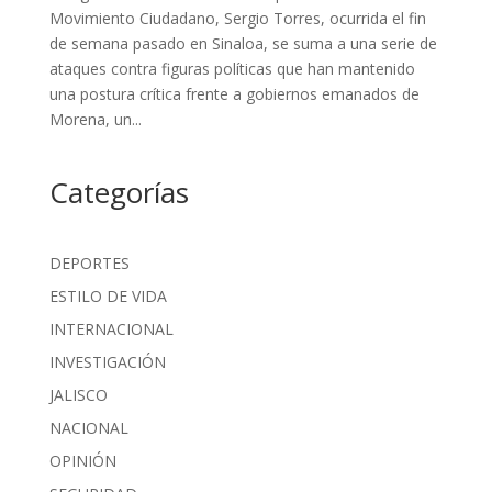
Movimiento Ciudadano, Sergio Torres, ocurrida el fin
de semana pasado en Sinaloa, se suma a una serie de
ataques contra figuras políticas que han mantenido
una postura crítica frente a gobiernos emanados de
Morena, un...
Categorías
DEPORTES
ESTILO DE VIDA
INTERNACIONAL
INVESTIGACIÓN
JALISCO
NACIONAL
OPINIÓN