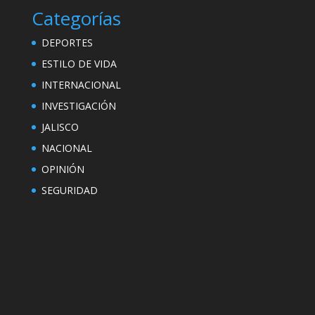
Categorías
DEPORTES
ESTILO DE VIDA
INTERNACIONAL
INVESTIGACIÓN
JALISCO
NACIONAL
OPINIÓN
SEGURIDAD