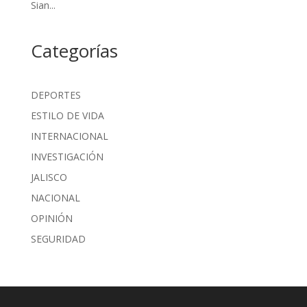
Sian...
Categorías
DEPORTES
ESTILO DE VIDA
INTERNACIONAL
INVESTIGACIÓN
JALISCO
NACIONAL
OPINIÓN
SEGURIDAD