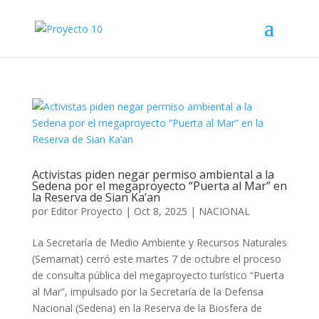
Activistas piden negar permiso ambiental a la
Sedena por el megaproyecto “Puerta al Mar” en
la Reserva de Sian Ka’an
por
Editor Proyecto
|
Oct 8, 2025
|
NACIONAL
La Secretaría de Medio Ambiente y Recursos Naturales
(Semarnat) cerró este martes 7 de octubre el proceso
de consulta pública del megaproyecto turístico “Puerta
al Mar”, impulsado por la Secretaría de la Defensa
Nacional (Sedena) en la Reserva de la Biosfera de