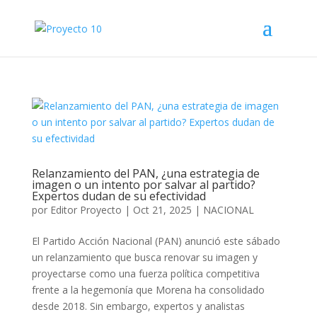
Relanzamiento del PAN, ¿una estrategia de
imagen o un intento por salvar al partido?
Expertos dudan de su efectividad
por
Editor Proyecto
|
Oct 21, 2025
|
NACIONAL
El Partido Acción Nacional (PAN) anunció este sábado
un relanzamiento que busca renovar su imagen y
proyectarse como una fuerza política competitiva
frente a la hegemonía que Morena ha consolidado
desde 2018. Sin embargo, expertos y analistas