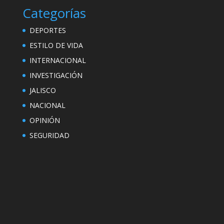
Categorías
DEPORTES
ESTILO DE VIDA
INTERNACIONAL
INVESTIGACIÓN
JALISCO
NACIONAL
OPINIÓN
SEGURIDAD