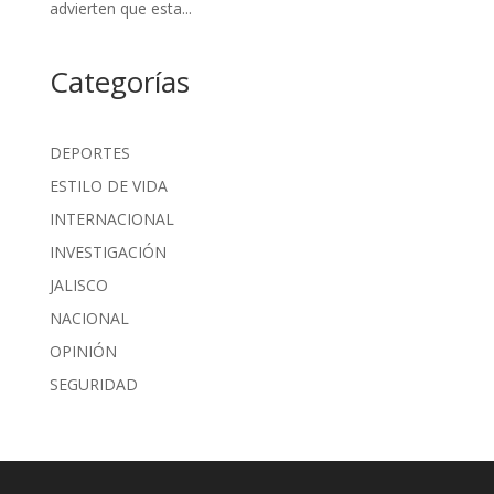
advierten que esta...
Categorías
DEPORTES
ESTILO DE VIDA
INTERNACIONAL
INVESTIGACIÓN
JALISCO
NACIONAL
OPINIÓN
SEGURIDAD