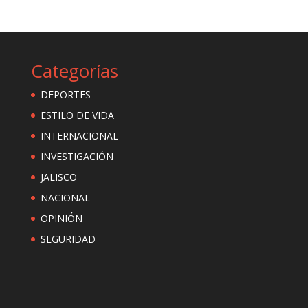
Categorías
DEPORTES
ESTILO DE VIDA
INTERNACIONAL
INVESTIGACIÓN
JALISCO
NACIONAL
OPINIÓN
SEGURIDAD