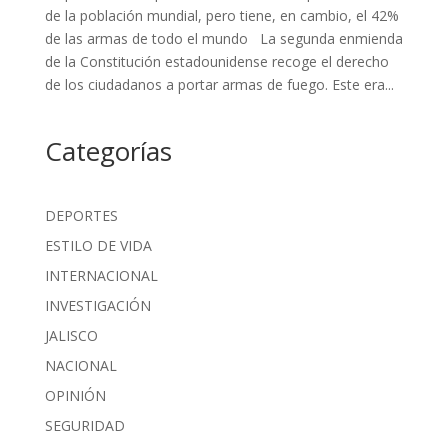
de la población mundial, pero tiene, en cambio, el 42%
de las armas de todo el mundo La segunda enmienda
de la Constitución estadounidense recoge el derecho
de los ciudadanos a portar armas de fuego. Este era...
Categorías
DEPORTES
ESTILO DE VIDA
INTERNACIONAL
INVESTIGACIÓN
JALISCO
NACIONAL
OPINIÓN
SEGURIDAD