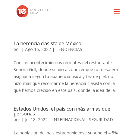
La herencia clasista de México
por
|
Ago 16, 2022
|
TENDENCIAS
Con los acontecimientos recientes del restaurante
Sonora Grill, donde se dio a conocer que tu mesa era
asignada según tu apariencia física y tez de piel, no
hizo más que recordarme la herencia clasista con la
que hemos crecido en este país, donde la idea de la...
Estados Unidos, el país con más armas que
personas
por
|
Jul 18, 2022
|
INTERNACIONAL
,
SEGURIDAD
La población del país estadounidense supone el 4,5%