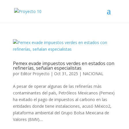
Pemex evade impuestos verdes en estados con
refinerías, señalan especialistas
por
Editor Proyecto
|
Oct 31, 2025
|
NACIONAL
A pesar de operar algunas de las refinerías más
contaminantes del país, Petróleos Mexicanos (Pemex)
ha evitado el pago de impuestos al carbono en las
entidades donde tiene instalaciones, acusó México2,
plataforma ambiental del Grupo Bolsa Mexicana de
Valores (BMV)....