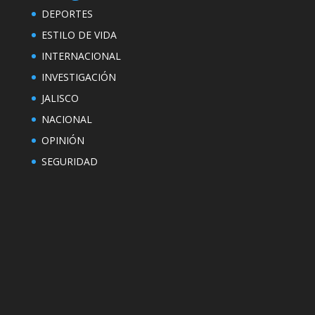
DEPORTES
ESTILO DE VIDA
INTERNACIONAL
INVESTIGACIÓN
JALISCO
NACIONAL
OPINIÓN
SEGURIDAD