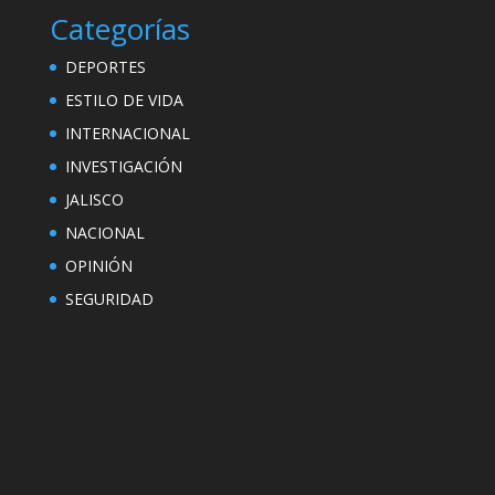
Categorías
DEPORTES
ESTILO DE VIDA
INTERNACIONAL
INVESTIGACIÓN
JALISCO
NACIONAL
OPINIÓN
SEGURIDAD