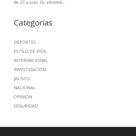
de 27 a solo 16, informó...
Categorías
DEPORTES
ESTILO DE VIDA
INTERNACIONAL
INVESTIGACIÓN
JALISCO
NACIONAL
OPINIÓN
SEGURIDAD