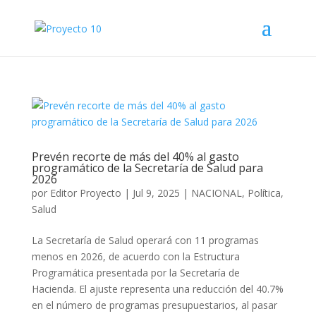
Prevén recorte de más del 40% al gasto
programático de la Secretaría de Salud para
2026
por
Editor Proyecto
|
Jul 9, 2025
|
NACIONAL
,
Política
,
Salud
La Secretaría de Salud operará con 11 programas
menos en 2026, de acuerdo con la Estructura
Programática presentada por la Secretaría de
Hacienda. El ajuste representa una reducción del 40.7%
en el número de programas presupuestarios, al pasar