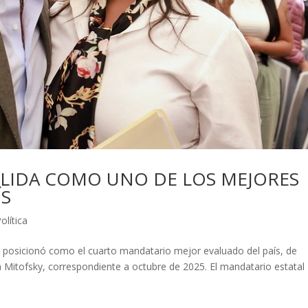
LIDA COMO UNO DE LOS MEJORES
ÍS
olítica
 posicionó como el cuarto mandatario mejor evaluado del país, de
 Mitofsky, correspondiente a octubre de 2025. El mandatario estatal