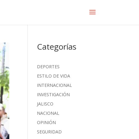
Categorías
DEPORTES
ESTILO DE VIDA
INTERNACIONAL
INVESTIGACIÓN
JALISCO
NACIONAL
OPINIÓN
SEGURIDAD