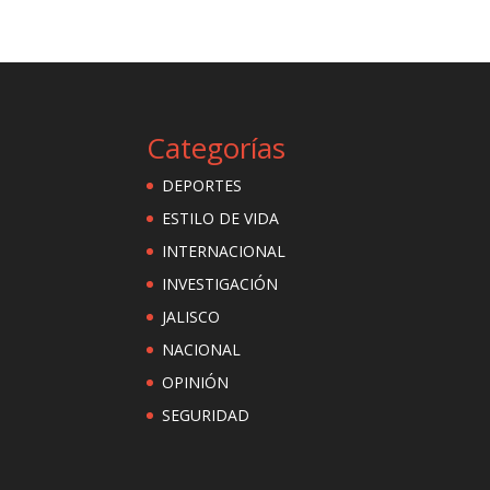
Categorías
DEPORTES
ESTILO DE VIDA
INTERNACIONAL
INVESTIGACIÓN
JALISCO
NACIONAL
OPINIÓN
SEGURIDAD