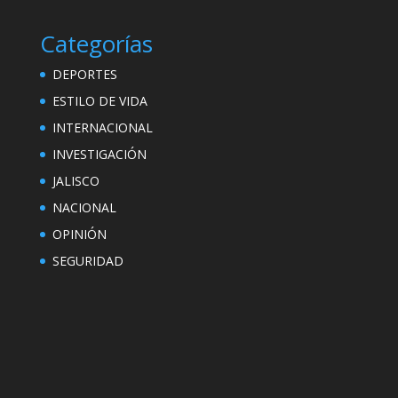
Categorías
DEPORTES
ESTILO DE VIDA
INTERNACIONAL
INVESTIGACIÓN
JALISCO
NACIONAL
OPINIÓN
SEGURIDAD