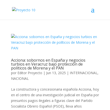
Acciona: sobornos en España y negocios
turbios en Veracruz bajo protección de
políticos de Morena y el PAN
por
Editor Proyecto
|
Jun 13, 2025
|
INTERNACIONAL
,
NACIONAL
La constructora y concesionaria española Acciona, hoy
en el centro de una investigación judicial en España por
presuntos pagos ilegales a figuras clave del Partido
Socialista Obrero Español (PSOE), lleva años