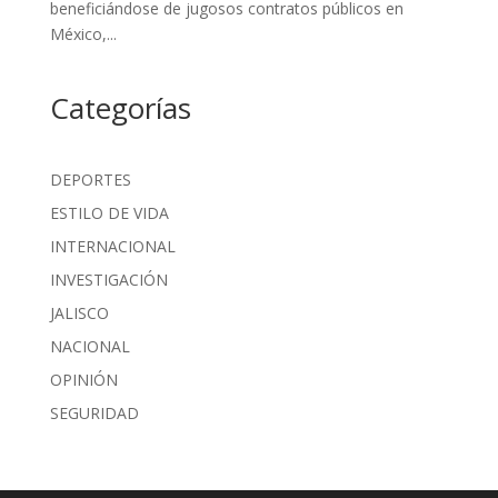
beneficiándose de jugosos contratos públicos en
México,...
Categorías
DEPORTES
ESTILO DE VIDA
INTERNACIONAL
INVESTIGACIÓN
JALISCO
NACIONAL
OPINIÓN
SEGURIDAD