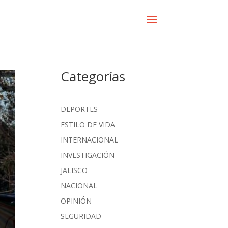
Categorías
DEPORTES
ESTILO DE VIDA
INTERNACIONAL
INVESTIGACIÓN
JALISCO
NACIONAL
OPINIÓN
SEGURIDAD