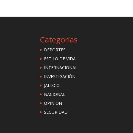
Categorías
DEPORTES
ESTILO DE VIDA
INTERNACIONAL
INVESTIGACIÓN
JALISCO
NACIONAL
OPINIÓN
SEGURIDAD