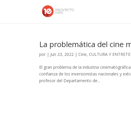
La problemática del cine 
por
|
Jun 23, 2022
|
Cine
,
CULTURA Y ENTRET
El gran problema de la industria cinematográfica
confianza de los inversionistas nacionales y ext
profesor del Departamento de...