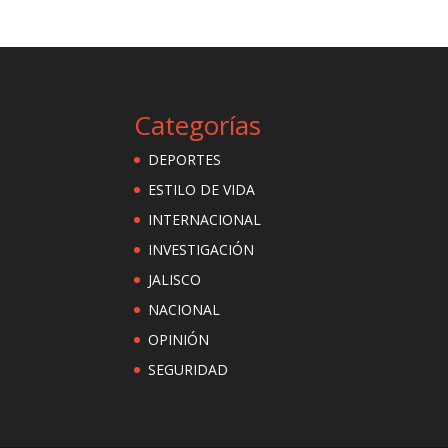
Categorías
DEPORTES
ESTILO DE VIDA
INTERNACIONAL
INVESTIGACIÓN
JALISCO
NACIONAL
OPINIÓN
SEGURIDAD