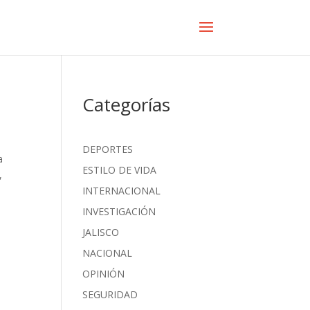
Categorías
DEPORTES
a
ESTILO DE VIDA
,
INTERNACIONAL
INVESTIGACIÓN
JALISCO
NACIONAL
OPINIÓN
SEGURIDAD