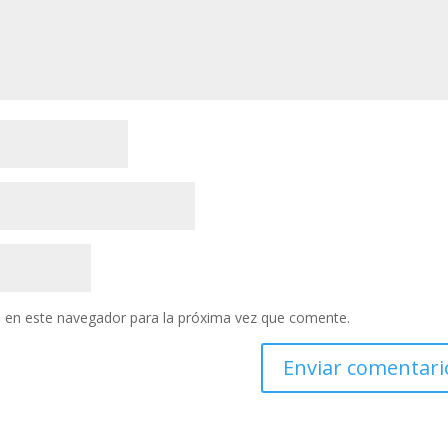
 en este navegador para la próxima vez que comente.