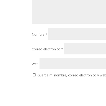
Nombre
*
Correo electrónico
*
Web
Guarda mi nombre, correo electrónico y web