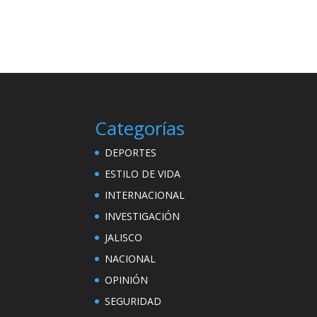
Categorías
DEPORTES
ESTILO DE VIDA
INTERNACIONAL
INVESTIGACIÓN
JALISCO
NACIONAL
OPINIÓN
SEGURIDAD