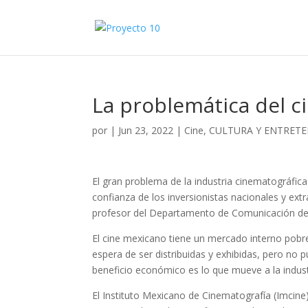
La problemática del 
por
|
Jun 23, 2022
|
Cine
,
CULTURA Y ENTRET
El gran problema de la industria cinematográfica
confianza de los inversionistas nacionales y ext
profesor del Departamento de Comunicación de 
El cine mexicano tiene un mercado interno pobre
espera de ser distribuidas y exhibidas, pero no 
beneficio económico es lo que mueve a la indust
El Instituto Mexicano de Cinematografía (Imcine