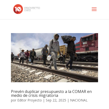
Prevén duplicar presupuesto a la COMAR en
medio de crisis migratoria
por
Editor Proyecto
|
Sep 22, 2025
|
NACIONAL