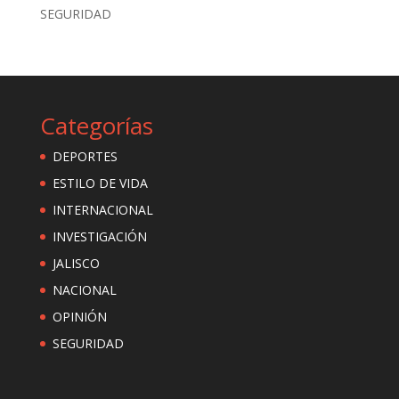
SEGURIDAD
Categorías
DEPORTES
ESTILO DE VIDA
INTERNACIONAL
INVESTIGACIÓN
JALISCO
NACIONAL
OPINIÓN
SEGURIDAD