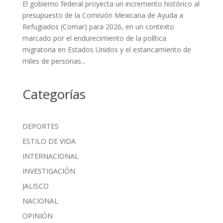
El gobierno federal proyecta un incremento histórico al
presupuesto de la Comisión Mexicana de Ayuda a
Refugiados (Comar) para 2026, en un contexto
marcado por el endurecimiento de la política
migratoria en Estados Unidos y el estancamiento de
miles de personas...
Categorías
DEPORTES
ESTILO DE VIDA
INTERNACIONAL
INVESTIGACIÓN
JALISCO
NACIONAL
OPINIÓN