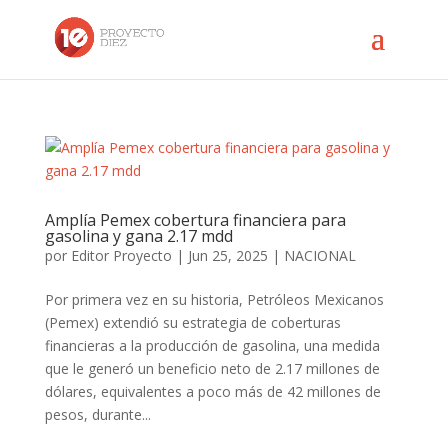
Amplía Pemex cobertura financiera para
gasolina y gana 2.17 mdd
por
Editor Proyecto
|
Jun 25, 2025
|
NACIONAL
Por primera vez en su historia, Petróleos Mexicanos
(Pemex) extendió su estrategia de coberturas
financieras a la producción de gasolina, una medida
que le generó un beneficio neto de 2.17 millones de
dólares, equivalentes a poco más de 42 millones de
pesos, durante...