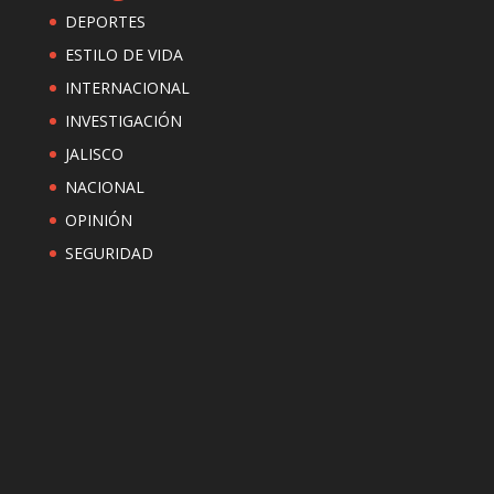
DEPORTES
ESTILO DE VIDA
INTERNACIONAL
INVESTIGACIÓN
JALISCO
NACIONAL
OPINIÓN
SEGURIDAD