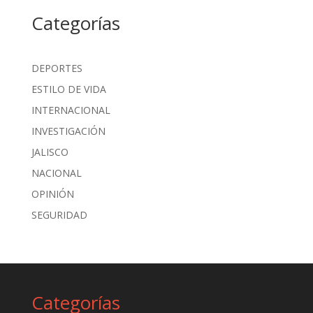
Categorías
DEPORTES
ESTILO DE VIDA
INTERNACIONAL
INVESTIGACIÓN
JALISCO
NACIONAL
OPINIÓN
SEGURIDAD
Categorías