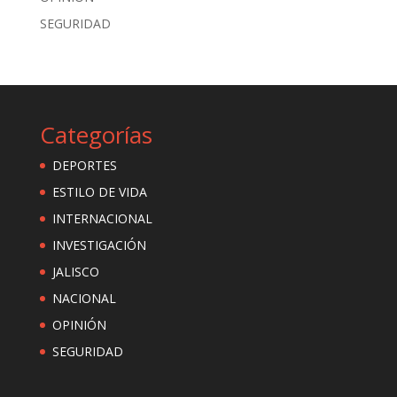
SEGURIDAD
Categorías
DEPORTES
ESTILO DE VIDA
INTERNACIONAL
INVESTIGACIÓN
JALISCO
NACIONAL
OPINIÓN
SEGURIDAD