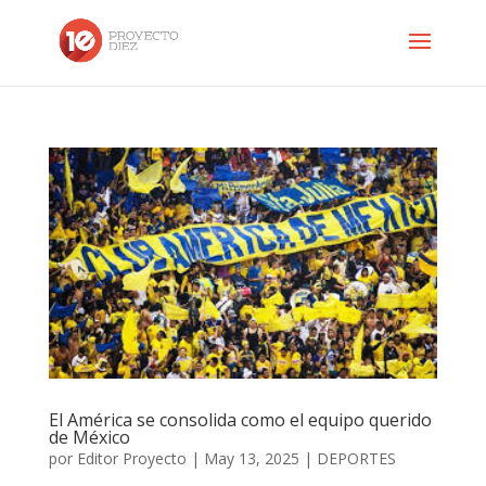
El América se consolida como el equipo querido
de México
por
Editor Proyecto
|
May 13, 2025
|
DEPORTES