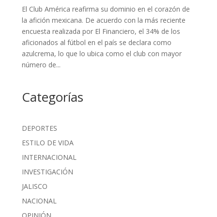
El Club América reafirma su dominio en el corazón de
la afición mexicana. De acuerdo con la más reciente
encuesta realizada por El Financiero, el 34% de los
aficionados al fútbol en el país se declara como
azulcrema, lo que lo ubica como el club con mayor
número de...
Categorías
DEPORTES
ESTILO DE VIDA
INTERNACIONAL
INVESTIGACIÓN
JALISCO
NACIONAL
OPINIÓN