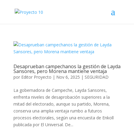
Desaprueban campechanos la gestión de Layda
Sansores, pero Morena mantiene ventaja
por
Editor Proyecto
|
Nov 6, 2025
|
SEGURIDAD
La gobernadora de Campeche, Layda Sansores,
enfrenta niveles de desaprobación superiores a la
mitad del electorado, aunque su partido, Morena,
conserva una amplia ventaja rumbo a futuros
procesos electorales, según una encuesta de Enkoll
publicada por El Universal. De...