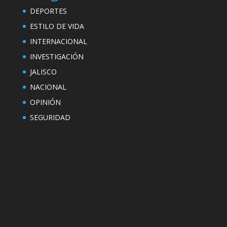
DEPORTES
ESTILO DE VIDA
INTERNACIONAL
INVESTIGACIÓN
JALISCO
NACIONAL
OPINIÓN
SEGURIDAD