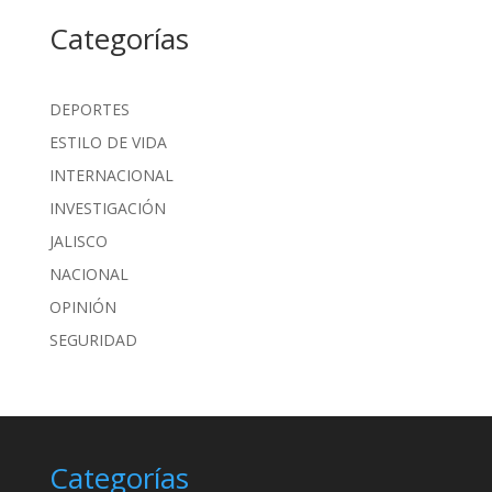
Categorías
DEPORTES
ESTILO DE VIDA
INTERNACIONAL
INVESTIGACIÓN
JALISCO
NACIONAL
OPINIÓN
SEGURIDAD
Categorías