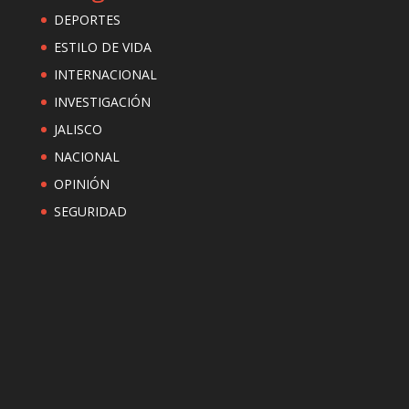
DEPORTES
ESTILO DE VIDA
INTERNACIONAL
INVESTIGACIÓN
JALISCO
NACIONAL
OPINIÓN
SEGURIDAD