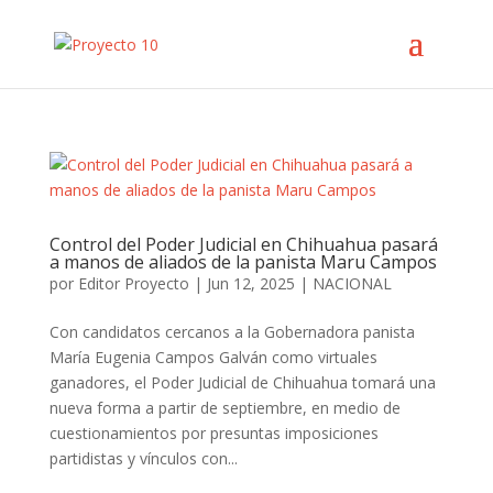
Control del Poder Judicial en Chihuahua pasará
a manos de aliados de la panista Maru Campos
por
Editor Proyecto
|
Jun 12, 2025
|
NACIONAL
Con candidatos cercanos a la Gobernadora panista
María Eugenia Campos Galván como virtuales
ganadores, el Poder Judicial de Chihuahua tomará una
nueva forma a partir de septiembre, en medio de
cuestionamientos por presuntas imposiciones
partidistas y vínculos con...