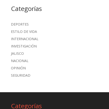
Categorías
DEPORTES
ESTILO DE VIDA
INTERNACIONAL
INVESTIGACIÓN
JALISCO
NACIONAL
OPINIÓN
SEGURIDAD
Categorías