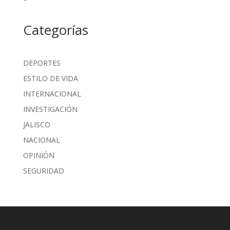
Categorías
DEPORTES
ESTILO DE VIDA
INTERNACIONAL
INVESTIGACIÓN
JALISCO
NACIONAL
OPINIÓN
SEGURIDAD