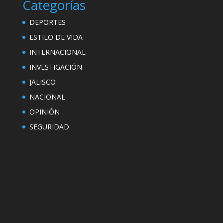
Categorías
DEPORTES
ESTILO DE VIDA
INTERNACIONAL
INVESTIGACIÓN
JALISCO
NACIONAL
OPINIÓN
SEGURIDAD