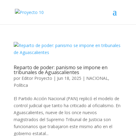
Reparto de poder: panismo se impone en
tribunales de Aguascalientes
por
Editor Proyecto
|
Jun 18, 2025
|
NACIONAL
,
Política
El Partido Acción Nacional (PAN) replicó el modelo de
control judicial que tanto ha criticado al oficialismo. En
Aguascalientes, nueve de los once nuevos
magistrados del Supremo Tribunal de Justicia son
funcionarios que trabajaron este mismo año en el
gobierno estatal...