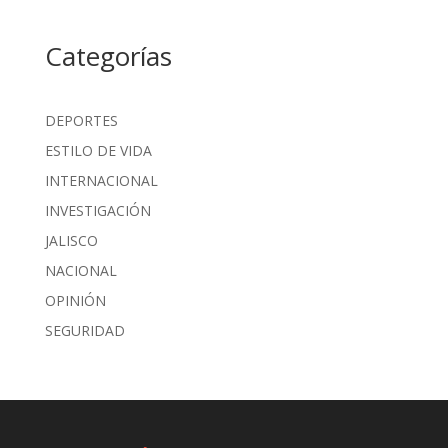
Categorías
DEPORTES
ESTILO DE VIDA
INTERNACIONAL
INVESTIGACIÓN
JALISCO
NACIONAL
OPINIÓN
SEGURIDAD