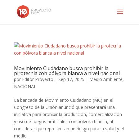
Movimiento Ciudadano busca prohibir la
pirotecnia con pólvora blanca a nivel nacional
por
Editor Proyecto
|
Sep 17, 2025
|
Medio Ambiente
,
NACIONAL
La bancada de Movimiento Ciudadano (MC) en el
Congreso de la Unión anunció que presentará una
iniciativa para prohibir la producción, comercialización
y uso de fuegos artificiales con pólvora blanca, al
considerar que representan un riesgo para la salud y el
medio...