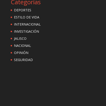
Categorías
DEPORTES
ESTILO DE VIDA
INTERNACIONAL
INVESTIGACIÓN
JALISCO
NACIONAL
OPINIÓN
SEGURIDAD