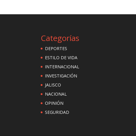
Categorías
DEPORTES
ESTILO DE VIDA
INTERNACIONAL
INVESTIGACIÓN
JALISCO
NACIONAL
OPINIÓN
SEGURIDAD