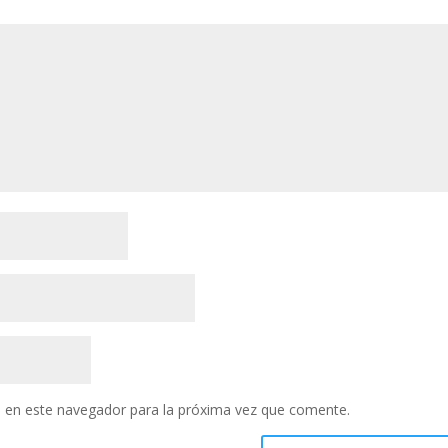
 en este navegador para la próxima vez que comente.