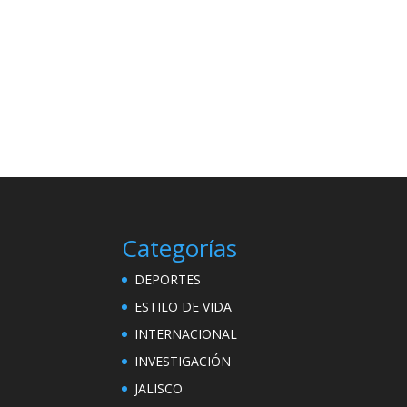
Categorías
DEPORTES
ESTILO DE VIDA
INTERNACIONAL
INVESTIGACIÓN
JALISCO