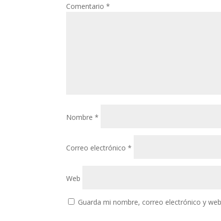
Comentario
*
Nombre
*
Correo electrónico
*
Web
Guarda mi nombre, correo electrónico y web