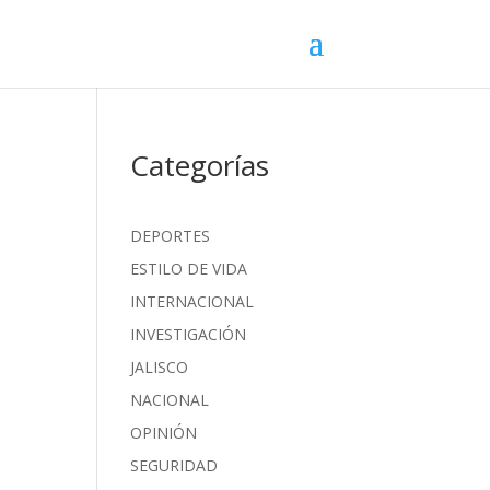
Categorías
DEPORTES
ESTILO DE VIDA
INTERNACIONAL
INVESTIGACIÓN
JALISCO
NACIONAL
OPINIÓN
SEGURIDAD