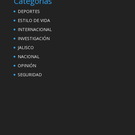
Categorías
DEPORTES
ESTILO DE VIDA
INTERNACIONAL
INVESTIGACIÓN
JALISCO
NACIONAL
OPINIÓN
SEGURIDAD