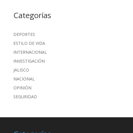
Categorías
DEPORTES
ESTILO DE VIDA
INTERNACIONAL
INVESTIGACIÓN
JALISCO
NACIONAL
OPINIÓN
SEGURIDAD