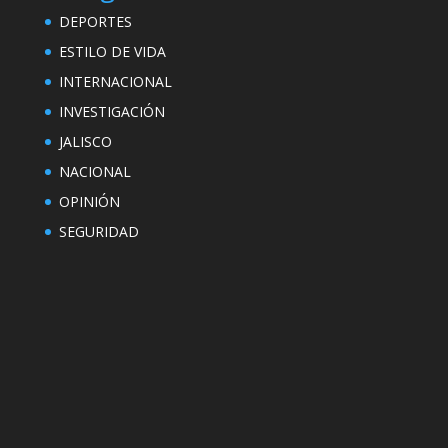
DEPORTES
ESTILO DE VIDA
INTERNACIONAL
INVESTIGACIÓN
JALISCO
NACIONAL
OPINIÓN
SEGURIDAD