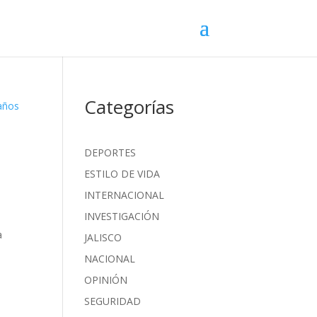
Categorías
DEPORTES
ESTILO DE VIDA
INTERNACIONAL
INVESTIGACIÓN
a
JALISCO
NACIONAL
OPINIÓN
SEGURIDAD