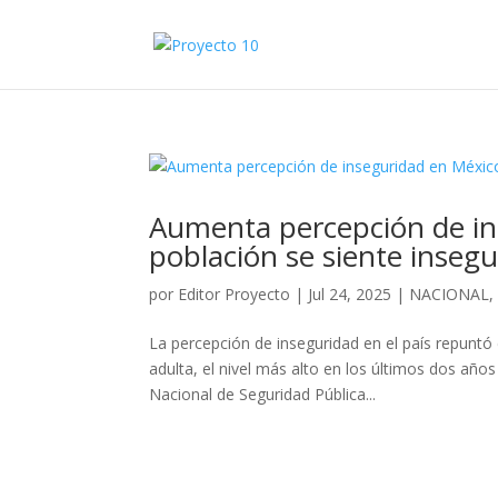
Aumenta percepción de in
población se siente insegu
por
Editor Proyecto
|
Jul 24, 2025
|
NACIONAL
La percepción de inseguridad en el país repuntó 
adulta, el nivel más alto en los últimos dos añ
Nacional de Seguridad Pública...