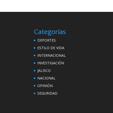
Categorías
DEPORTES
ESTILO DE VIDA
INTERNACIONAL
INVESTIGACIÓN
JALISCO
NACIONAL
OPINIÓN
SEGURIDAD