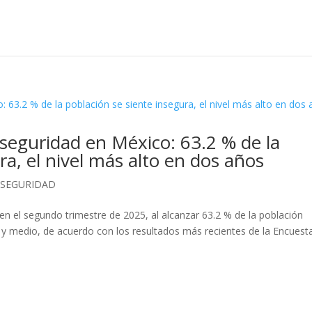
seguridad en México: 63.2 % de la
ra, el nivel más alto en dos años
,
SEGURIDAD
en el segundo trimestre de 2025, al alcanzar 63.2 % de la población
os y medio, de acuerdo con los resultados más recientes de la Encuest