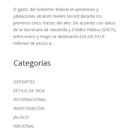
El gasto del Gobierno federal en pensiones y
jubilaciones alcanzó niveles récord durante los
primeros cinco meses del año. De acuerdo con datos
de la Secretaría de Hacienda y Crédito Público (SHCP),
entre enero y mayo se destinaron 626 mil 331.6
millones de pesos a...
Categorías
DEPORTES
ESTILO DE VIDA
INTERNACIONAL
INVESTIGACIÓN
JALISCO
NACIONAL