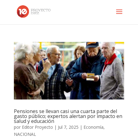
Pensiones se llevan casi una cuarta parte del
gasto público; expertos alertan por impacto en
salud y educación
por
Editor Proyecto
|
Jul 7, 2025
|
Economía
,
NACIONAL