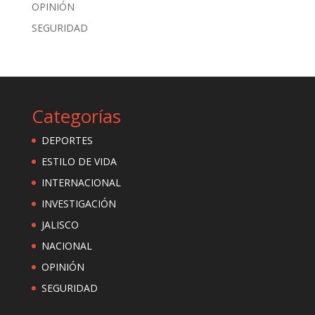
OPINIÓN
SEGURIDAD
Categorías
DEPORTES
ESTILO DE VIDA
INTERNACIONAL
INVESTIGACIÓN
JALISCO
NACIONAL
OPINIÓN
SEGURIDAD