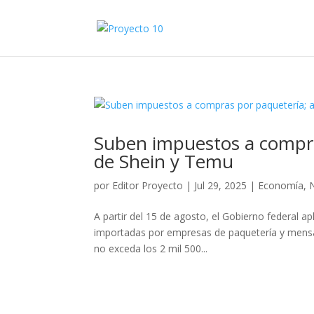
Suben impuestos a compras
de Shein y Temu
por
Editor Proyecto
|
Jul 29, 2025
|
Economía
,
A partir del 15 de agosto, el Gobierno federal a
importadas por empresas de paquetería y mensaje
no exceda los 2 mil 500...