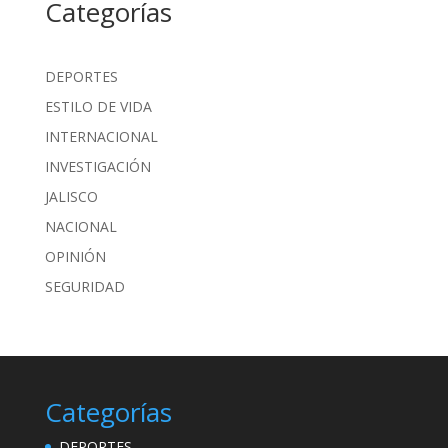
Categorías
DEPORTES
ESTILO DE VIDA
INTERNACIONAL
INVESTIGACIÓN
JALISCO
NACIONAL
OPINIÓN
SEGURIDAD
Categorías
DEPORTES