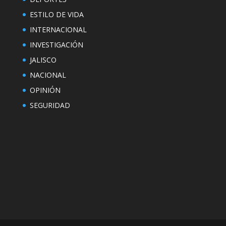
ESTILO DE VIDA
INTERNACIONAL
INVESTIGACIÓN
JALISCO
NACIONAL
OPINIÓN
SEGURIDAD