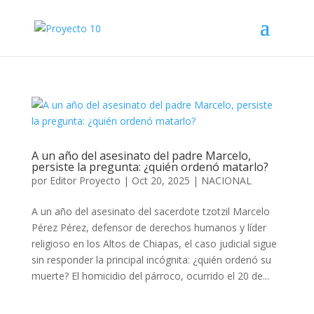
A un año del asesinato del padre Marcelo,
persiste la pregunta: ¿quién ordenó matarlo?
por
Editor Proyecto
|
Oct 20, 2025
|
NACIONAL
A un año del asesinato del sacerdote tzotzil Marcelo
Pérez Pérez, defensor de derechos humanos y líder
religioso en los Altos de Chiapas, el caso judicial sigue
sin responder la principal incógnita: ¿quién ordenó su
muerte? El homicidio del párroco, ocurrido el 20 de...