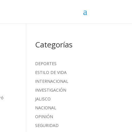
Categorías
DEPORTES
ESTILO DE VIDA
INTERNACIONAL
INVESTIGACIÓN
ró
JALISCO
NACIONAL
OPINIÓN
SEGURIDAD