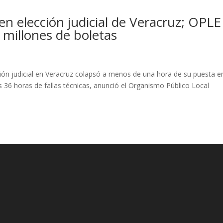
n elección judicial de Veracruz; OPLE
millones de boletas
cción judicial en Veracruz colapsó a menos de una hora de su puesta e
s 36 horas de fallas técnicas, anunció el Organismo Público Local