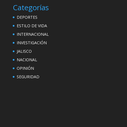
Categorías
DEPORTES
ESTILO DE VIDA
INTERNACIONAL
INVESTIGACIÓN
JALISCO
NACIONAL
OPINIÓN
SEGURIDAD