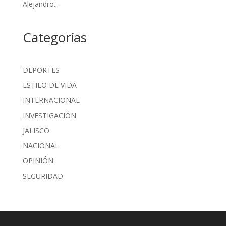
Alejandro...
Categorías
DEPORTES
ESTILO DE VIDA
INTERNACIONAL
INVESTIGACIÓN
JALISCO
NACIONAL
OPINIÓN
SEGURIDAD