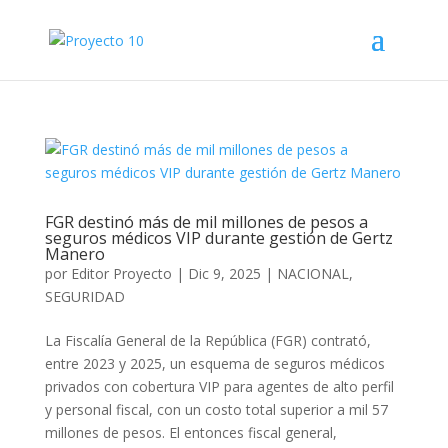
FGR destinó más de mil millones de pesos a
seguros médicos VIP durante gestión de Gertz
Manero
por
Editor Proyecto
|
Dic 9, 2025
|
NACIONAL
,
SEGURIDAD
La Fiscalía General de la República (FGR) contrató,
entre 2023 y 2025, un esquema de seguros médicos
privados con cobertura VIP para agentes de alto perfil
y personal fiscal, con un costo total superior a mil 57
millones de pesos. El entonces fiscal general,