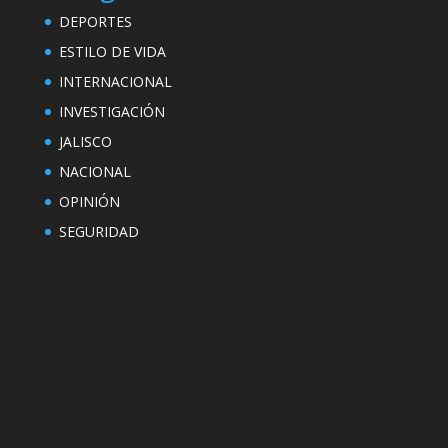
DEPORTES
ESTILO DE VIDA
INTERNACIONAL
INVESTIGACIÓN
JALISCO
NACIONAL
OPINIÓN
SEGURIDAD