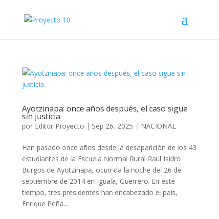
Ayotzinapa: once años después, el caso sigue
sin justicia
por
Editor Proyecto
|
Sep 26, 2025
|
NACIONAL
Han pasado once años desde la desaparición de los 43
estudiantes de la Escuela Normal Rural Raúl Isidro
Burgos de Ayotzinapa, ocurrida la noche del 26 de
septiembre de 2014 en Iguala, Guerrero. En este
tiempo, tres presidentes han encabezado el país,
Enrique Peña...