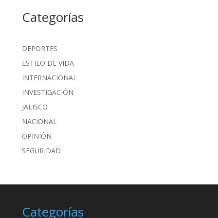
Categorías
DEPORTES
ESTILO DE VIDA
INTERNACIONAL
INVESTIGACIÓN
JALISCO
NACIONAL
OPINIÓN
SEGURIDAD
Categorías